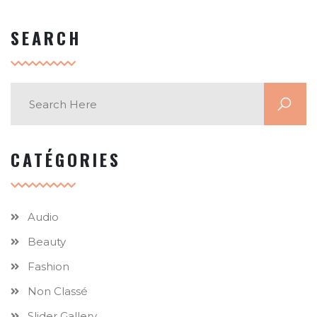
SEARCH
CATÉGORIES
Audio
Beauty
Fashion
Non Classé
Slider Gallery