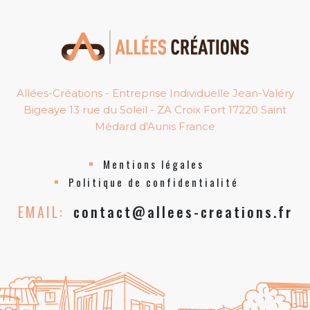
Allées-Créations - Entreprise Individuelle Jean-Valéry
Bigeaye 13 rue du Soleil - ZA Croix Fort 17220 Saint
Médard d'Aunis France
Mentions légales
Politique de confidentialité
EMAIL:
contact@allees-creations.fr