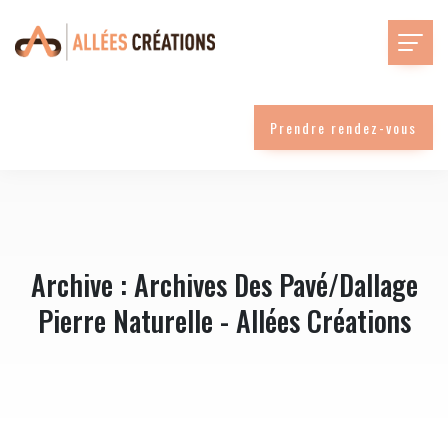
Prendre rendez-vous
Archive : Archives Des Pavé/dallage
Pierre Naturelle - Allées Créations