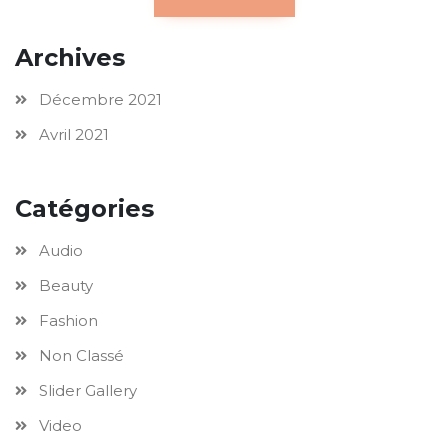
Archives
Décembre 2021
Avril 2021
Catégories
Audio
Beauty
Fashion
Non Classé
Slider Gallery
Video