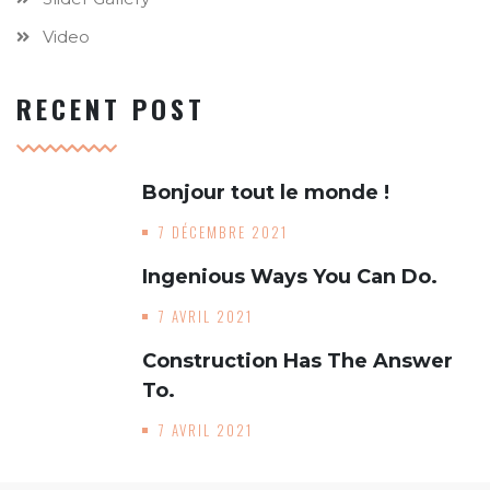
Video
RECENT POST
Bonjour tout le monde !
7 DÉCEMBRE 2021
Ingenious Ways You Can Do.
7 AVRIL 2021
Construction Has The Answer
To.
7 AVRIL 2021