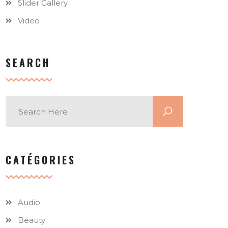
Slider Gallery
Video
SEARCH
CATÉGORIES
Audio
Beauty