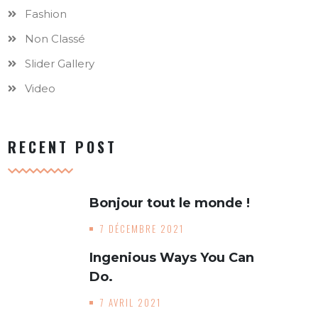
Fashion
Non Classé
Slider Gallery
Video
RECENT POST
Bonjour tout le monde !
7 DÉCEMBRE 2021
Ingenious Ways You Can
Do.
7 AVRIL 2021