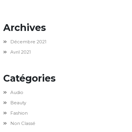
Archives
Décembre 2021
Avril 2021
Catégories
Audio
Beauty
Fashion
Non Classé