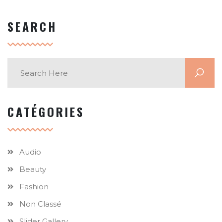
SEARCH
CATÉGORIES
Audio
Beauty
Fashion
Non Classé
Slider Gallery