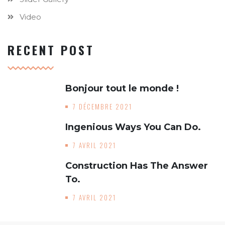
Video
RECENT POST
Bonjour tout le monde !
7 DÉCEMBRE 2021
Ingenious Ways You Can Do.
7 AVRIL 2021
Construction Has The Answer
To.
7 AVRIL 2021