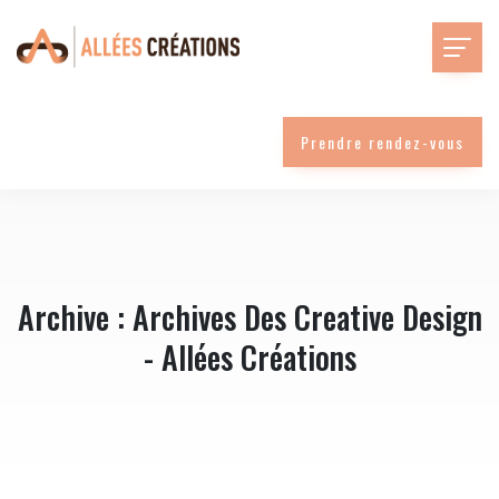
Prendre rendez-vous
Archive : Archives Des Creative Design
- Allées Créations