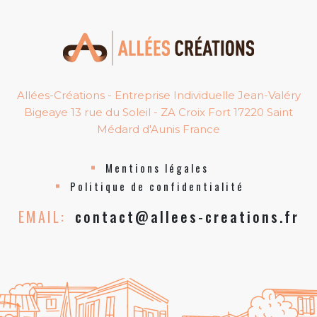
Allées-Créations - Entreprise Individuelle Jean-Valéry
Bigeaye 13 rue du Soleil - ZA Croix Fort 17220 Saint
Médard d'Aunis France
Mentions légales
Politique de confidentialité
EMAIL:
contact@allees-creations.fr