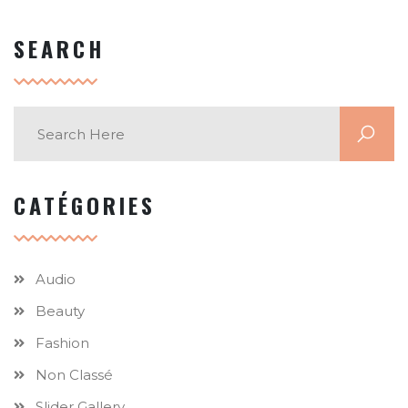
SEARCH
CATÉGORIES
Audio
Beauty
Fashion
Non Classé
Slider Gallery