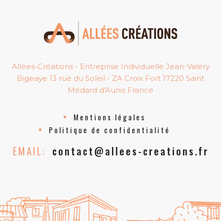
Allées-Créations - Entreprise Individuelle Jean-Valéry
Bigeaye 13 rue du Soleil - ZA Croix Fort 17220 Saint
Médard d'Aunis France
Mentions légales
Politique de confidentialité
EMAIL:
contact@allees-creations.fr