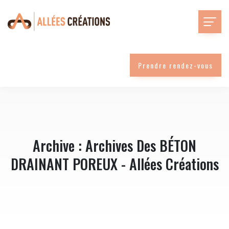
Prendre rendez-vous
Archive : Archives Des BÉTON
DRAINANT POREUX - Allées Créations