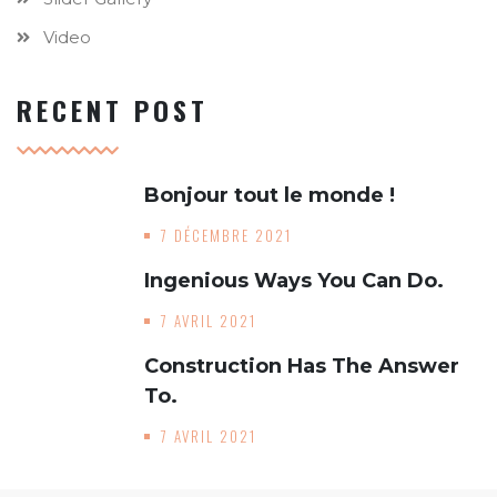
Video
RECENT POST
Bonjour tout le monde !
7 DÉCEMBRE 2021
Ingenious Ways You Can Do.
7 AVRIL 2021
Construction Has The Answer
To.
7 AVRIL 2021