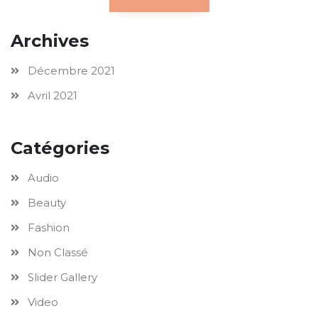
Archives
Décembre 2021
Avril 2021
Catégories
Audio
Beauty
Fashion
Non Classé
Slider Gallery
Video