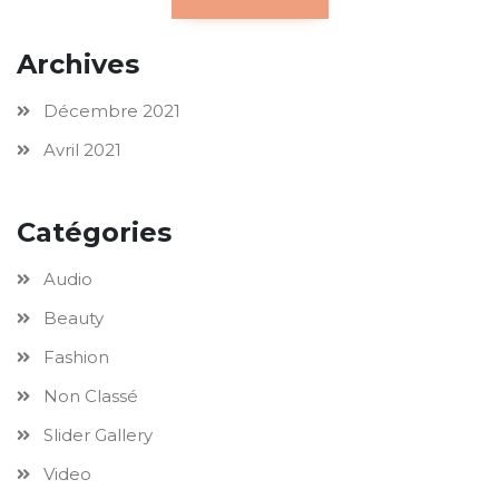
Archives
Décembre 2021
Avril 2021
Catégories
Audio
Beauty
Fashion
Non Classé
Slider Gallery
Video