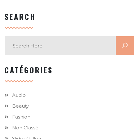
SEARCH
CATÉGORIES
Audio
Beauty
Fashion
Non Classé
Slider Gallery