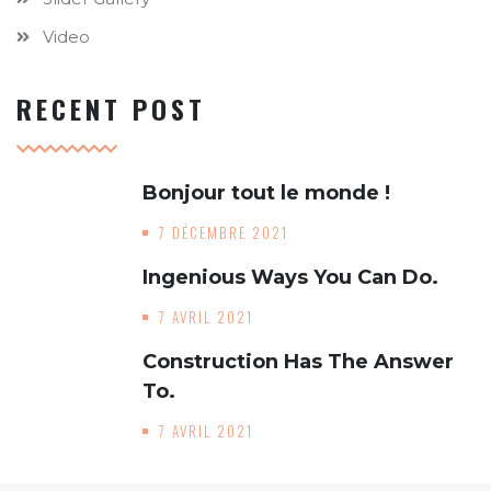
Video
RECENT POST
Bonjour tout le monde !
7 DÉCEMBRE 2021
Ingenious Ways You Can Do.
7 AVRIL 2021
Construction Has The Answer
To.
7 AVRIL 2021