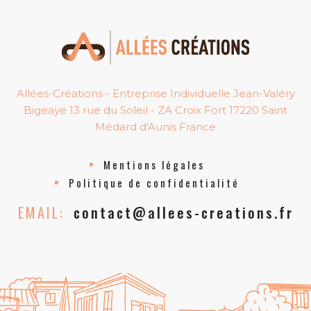
Allées-Créations - Entreprise Individuelle Jean-Valéry
Bigeaye 13 rue du Soleil - ZA Croix Fort 17220 Saint
Médard d'Aunis France
Mentions légales
Politique de confidentialité
EMAIL:
contact@allees-creations.fr