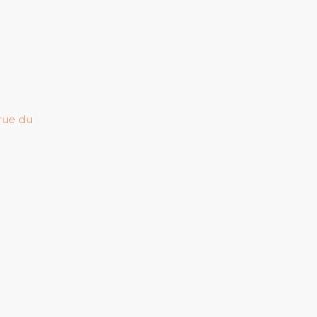
 rue du