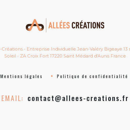
-Créations - Entreprise Individuelle Jean-Valéry Bigeaye 13
Soleil - ZA Croix Fort 17220 Saint Médard d'Aunis France
Mentions légales
Politique de confidentialité
EMAIL:
contact@allees-creations.fr