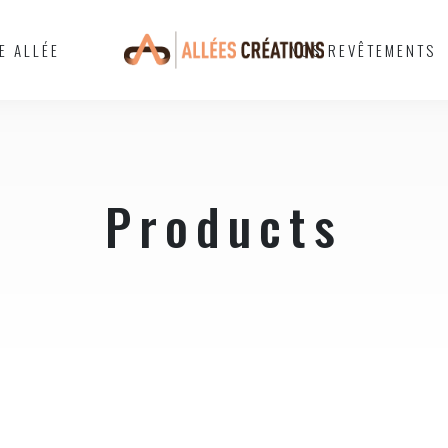
E ALLÉE
NOS REVÊTEMENTS
Products