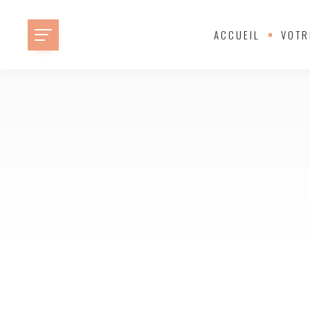
ACCUEIL
VOTR