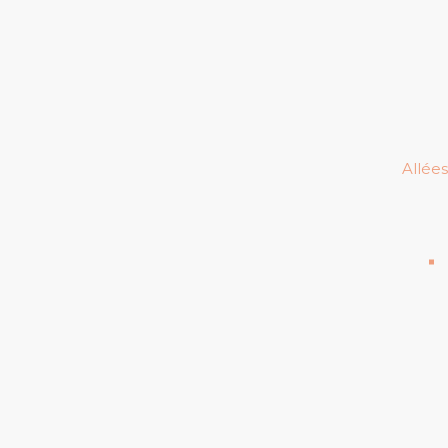
Allées