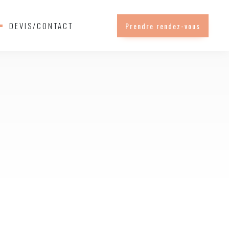
DEVIS/CONTACT
Prendre rendez-vous