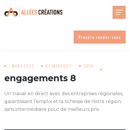
Prendre rendez-vous
1 MARS 2022
BY
MOOOOD17
3074
engagements 8
Un travail en direct avec des entreprises régionales,
garantissant l’emploi et la richesse de notre région,
sans intermédiaire pour de meilleurs prix.