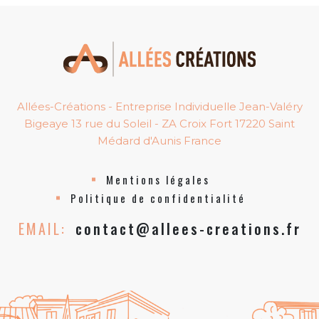
Allées-Créations - Entreprise Individuelle Jean-Valéry
Bigeaye 13 rue du Soleil - ZA Croix Fort 17220 Saint
Médard d'Aunis France
Mentions légales
Politique de confidentialité
EMAIL:
contact@allees-creations.fr