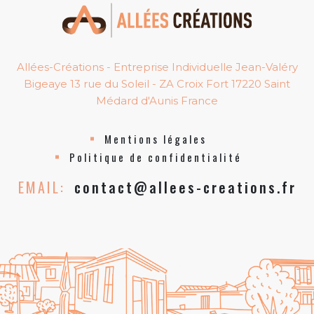
Allées-Créations - Entreprise Individuelle Jean-Valéry
Bigeaye 13 rue du Soleil - ZA Croix Fort 17220 Saint
Médard d'Aunis France
Mentions légales
Politique de confidentialité
EMAIL:
contact@allees-creations.fr