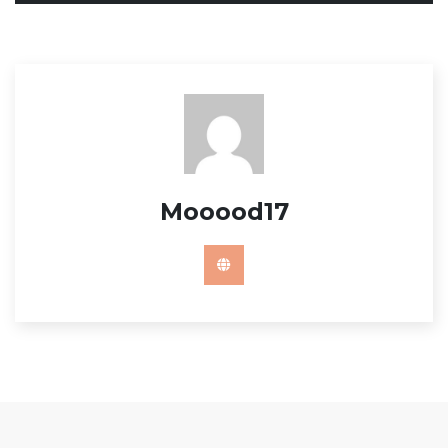
Mooood17