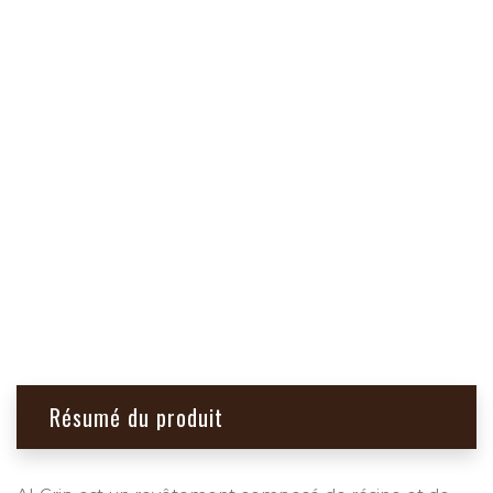
Résumé du produit