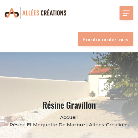
Prendre rendez-vous
Résine Gravillon
Accueil
Résine Et Moquette De Marbre | Allées-Créations