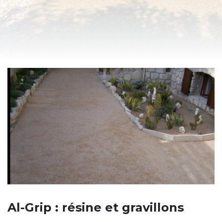
Al-Grip : résine et gravillons