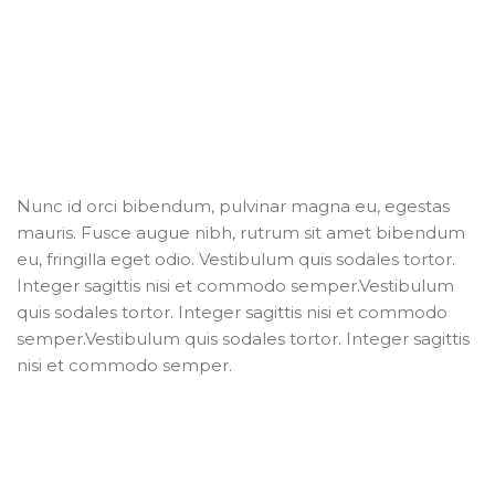
Nunc id orci bibendum, pulvinar magna eu, egestas
mauris. Fusce augue nibh, rutrum sit amet bibendum
eu, fringilla eget odio. Vestibulum quis sodales tortor.
Integer sagittis nisi et commodo semper.Vestibulum
quis sodales tortor. Integer sagittis nisi et commodo
semper.Vestibulum quis sodales tortor. Integer sagittis
nisi et commodo semper.