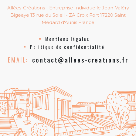
Allées-Créations - Entreprise Individuelle Jean-Valéry
Bigeaye 13 rue du Soleil - ZA Croix Fort 17220 Saint
Médard d'Aunis France
Mentions légales
Politique de confidentialité
EMAIL:
contact@allees-creations.fr