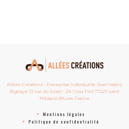
Allées-Créations - Entreprise Individuelle Jean-Valéry
Bigeaye 13 rue du Soleil - ZA Croix Fort 17220 Saint
Médard d'Aunis France
Mentions légales
Politique de confidentialité