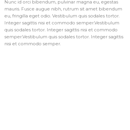
Nunc id orci bibendum, pulvinar magna eu, egestas
mauris. Fusce augue nibh, rutrum sit amet bibendum
eu, fringilla eget odio. Vestibulum quis sodales tortor.
Integer sagittis nisi et commodo semper.Vestibulum
quis sodales tortor. Integer sagittis nisi et commodo
semper.Vestibulum quis sodales tortor. Integer sagittis
nisi et commodo semper.